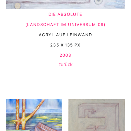
DIE ABSOLUTE
(LANDSCHAFT IM UNIVERSUM 09)
ACRYL AUF LEINWAND
235 X 135 PX
2003
zurück